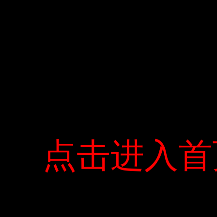
khỏi hoàn toàn. đầy. Phòng tránh bệnh bằng cách
duy trì lối sống lành mạnh, hạn chế rượu bia hoặc
thức ăn nhiều chất béo, hạn chế muối và thức ăn lên
men, hút thuốc lá. Chế độ ăn uống đầy đủ chất xơ trái
cây, rau tươi, vitamin E, C, A… tập thể dục thường
xuyên. Hút thuốc bị cấm. Thường xuyên khám sức
khỏe để tầm soát ung thư, đặc biệt là người cao tuổi.
点击进入首
点击进入首