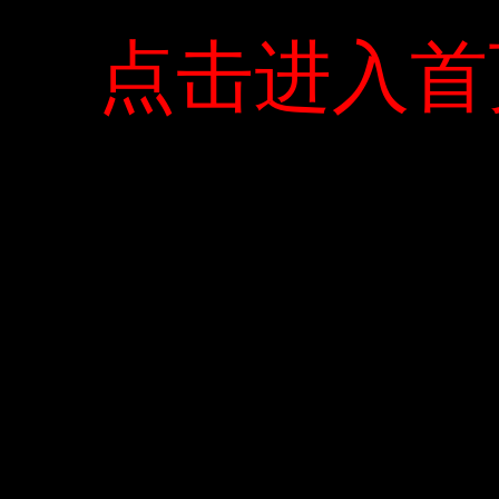
thử các tư thế mới. Những yếu tố khách quan này
点击进入首
点击进入首
cũng đã góp phần không nhỏ vào việc tăng nhiệt độ
khi quan hệ. Nhân đôi.
Nếu các biện pháp cải thiện trên không hiệu quả, bạn
có thể đến gặp chuyên gia nam khoa để được tư vấn
chuyên sâu hơn. TS Nguyễn Tấn Thủ
Filed under:
Các bệnh
Previous
Next
No comment yet, add your voice below!