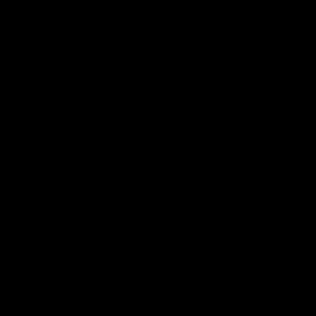
kỳ,
Next