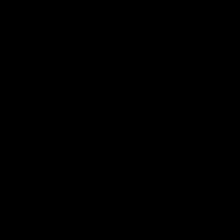
c.
 …
…
ng
ức
 và
hế
g
i,
ộ