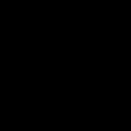
ờ
).
ý