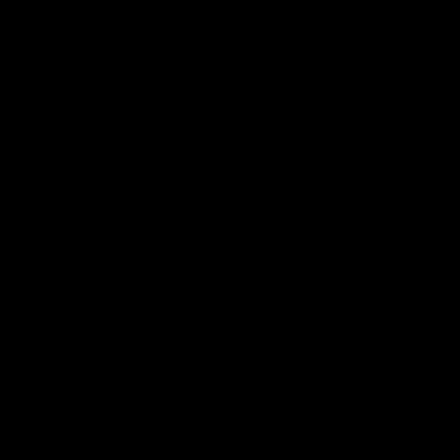
HPV
iết
oma
uan
à
,
 sử
do
h