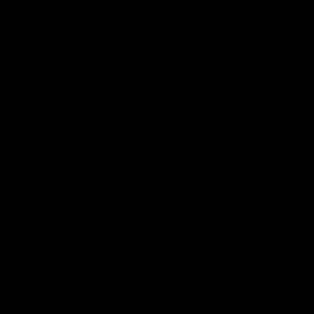
ân
ch
hí
Next