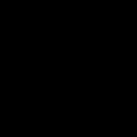
bet365_ không vào được bet365