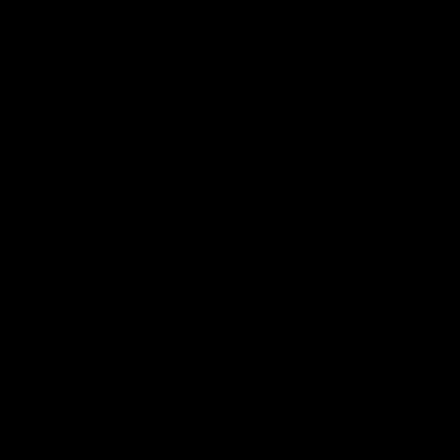
ệt
òn
i
iải