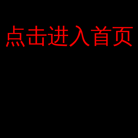
点击进入首页
点击进入首页
rình đẩy lùi vi rút diễn ra thuận lợi hơn, khi mầm bệnh bị tiêu di
thái bình thường, nhưng trong một số trường hợp, dù vi rút không c
hóng thích và làm cơ thể con người Các cytokine mệt mỏi. Các
gan và phổi và cuối cùng có thể dẫn đến tử vong. Tại thời điểm
rút, gây hại cho cơ thể. Các cytokine có nhiều phiên bản và tên gọ
ng hạn như: Hội chứng đáp ứng viêm hệ thống (SIRS), Hội chứng g
ch cầu-Ngoài ra, thừa cân và béo phì có thể thúc đẩy việc giải
cơn bão cytokine” “Hội chứng.” Cơ chế tấn công của “cytokine