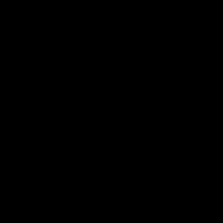
g
s
g
tế
ũng
Next