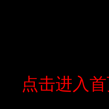
Ruan Dezhong, Chủ tịch Ủy ban Nhân dân Hà Nội, là
người trực tiếp mời Giáo sư Leroy tham gia thế giới.
Một nhóm chuyên gia nội soi tiêu hóa đã đến Việt
Nam. Chủ tịch Ủy ban Nhân dân Hà Nội Nguyễn cho
biết: Đây là điểm khởi đầu cho sự hợp tác chặt chẽ
trong tương lai, đã chữa khỏi nhiều căn bệnh khó
chữa ở Việt Nam mà không cần phải ra nước ngoài
để tìm cách chữa trị. Cung cấp đào tạo và tư vấn
nguồn nhân lực để xây dựng một trung tâm công
nghệ cao để cung cấp cho người Việt Nam tiếp cận
các dịch vụ y tế. Thế giới công nghệ cao.
点击进入首
点击进入首
Nam Phương Vdieo: Thanh Tùng
Filed under:
Các bệnh