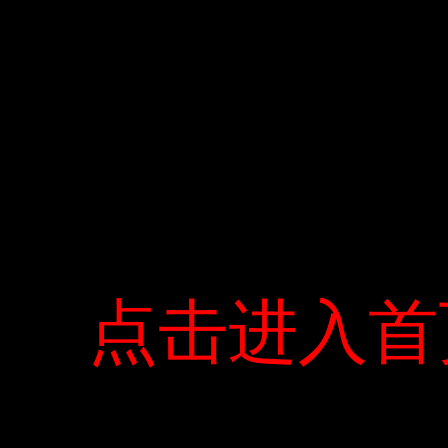
7 sẽ để lại nhiều biến chứng như viêm kết mạc, viêm
giác mạc, loét giác mạc, mí mắt hỗn hợp, chảy nước
mắt không kiểm soát, thậm chí khó hồi phục một
nửa – bác sĩ khuyến cáo các tỉnh miền Bắc rét Trong
ngày, đặc biệt là sáng sớm và đêm. Đây là giai đoạn
nguy hiểm khi nhiều người phải đối mặt với tình trạng
liệt mặt và gió giật mạnh. Ngoài việc kiểm soát các
bệnh đi kèm, mọi người cần giữ ấm cho cơ thể, nhất
là vùng cổ và mặt.
Khi xuất hiện những triệu chứng đầu tiên của bệnh,
点击进入首
点击进入首
người bệnh nên đến các trung tâm y tế càng sớm
càng tốt. Để bác sĩ kiểm tra và tư vấn kịp thời.
Filed under:
Các bệnh