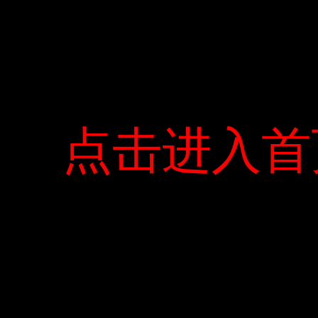
Previous
Next
No comment yet, add your voice below!
点击进入首
点击进入首
Add a Comment
Email của bạn sẽ không được hiển thị công khai.
Các trường bắt
buộc được đánh dấu
*
COMMENT *