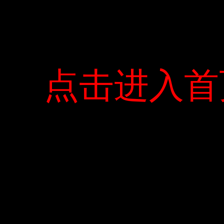
đủ nước, uống ít nhất 2 lít nước mỗi ngày, duy trì cân
nặng hợp lý và tập thể dục thường xuyên.
Lê Phương
点击进入首
点击进入首
Filed under:
Các bệnh
Previous
Next
No comment yet, add your voice below!
Add a Comment
Email của bạn sẽ không được hiển thị công khai.
Các trường bắt