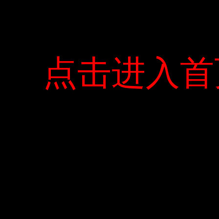
mạc ruột, giúp ngăn cản sự hấp thu triglycerid vào
máu.
Chiết xuất tảo nâu trong KENUTM có chứa các
polysaccharid hiệu quả. Hấp thụ cholesterol từ thức
点击进入首
点击进入首
ăn và sau đó bài tiết ra khỏi cơ thể, do đó giúp ngăn
ngừa sự gia tăng nồng độ cholesterol trong máu.
Chiết xuất rong nâu còn giúp giảm lipid trong máu,
chống xơ vữa động mạch bằng cách ức chế
heparanase, giúp ngăn ngừa hẹp động mạch và tích
tụ stent sau chấn thương mạch máu, giảm mảng
bám. Xơ vữa động mạch và giảm các triệu chứng
đau thắt ngực .—— Nguyên-KENU TM được cấp bởi
Công ty TNHH Thương mại Dược phẩm MB-Địa chỉ:
50B, ngõ 243, Ngọc Thụy, Quận Long Biên, Hà Nội.
ĐT: 0993.788.933 – Website: mbpharma.vn