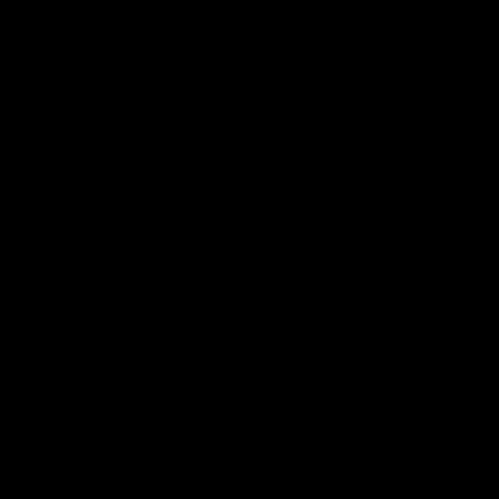
như
Next