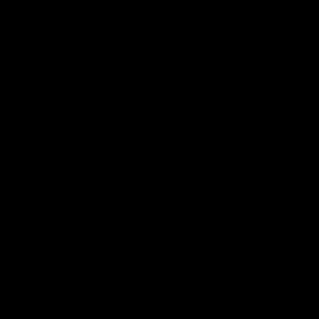
c trường bắt buộc được đánh dấu
*