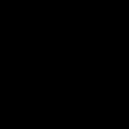
ệnh
ình
h