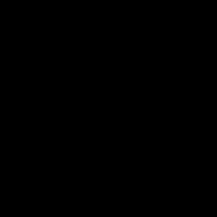
ợ
lên
ạt
ần
yến
i
n