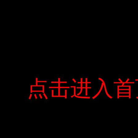
quá nhiều trước khi đi ngủ, hạn chế các thực phẩm
có tính axit và cay, như ớt và giấm , Kimchi, v.v., để
ngăn chặn xói mòn dạ dày, chia nhỏ các bữa ăn
trong ngày thành chế độ ăn uống hợp lý, ăn chậm và
nhai kỹ, tránh xa đồ uống có chứa chất kích thích,
như rượu hoặc đồ uống có ga, ngừng hút thuốc, ngủ
đủ giấc và tránh dậy muộn; Tránh căng thẳng, giữ
cho tâm trí của bạn thoải mái và lạc quan. Khi cơ thể
có dấu hiệu đau, ợ nóng và miệng đắng, hãy lắng
点击进入首
点击进入首
nghe phản ứng của cơ thể và giảm axit dạ dày.
Filed under:
Các bệnh
Previous
Next