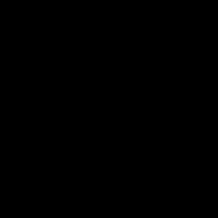
g
Next