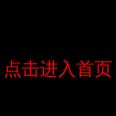
点击进入首页
点击进入首页
 lại răng men bị mất và ngăn ngừa các chất kích thích như axit,
hần kinh. Các chất như kali citrate cũng giúp giữ cho răng khỏe
 xúc với chất kích thích.
g và tái cấu trúc men khoáng. Bước vào “Mười thương hiệu vàng
a P / S trong chăm sóc răng nhạy cảm.