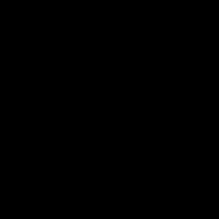
COMMENT *
NAME
EMAIL *
WEBSITE