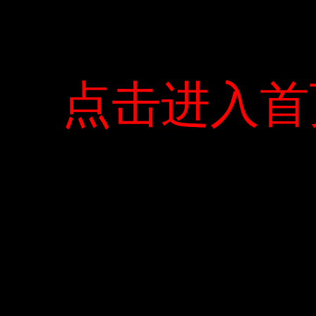
bệnh nhân có thể sống đến 10 năm.
Fengcheng
Filed under:
Các bệnh
点击进入首
点击进入首
Previous
Next
No comment yet, add your voice below!
Add a Comment
Email của bạn sẽ không được hiển thị công khai.
Các trường bắt
buộc được đánh dấu
*