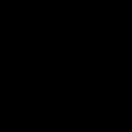
 ở
ền
i