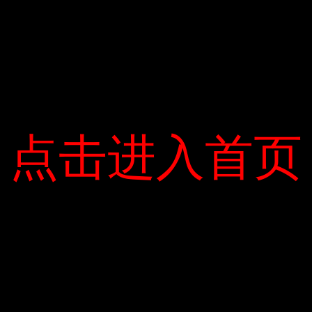
yếu trên 55 tuổi Tuy nhiên, trong những năm gần đây, tỷ lệ đột quỵ
15%.
er cũng gặp phải những trường hợp đồng thời, ước tính năm nào
ho 100 ca đột quỵ trẻ tuổi.Trước đó, nam sinh 16 tuổi không có ti
ưa vào bệnh viện cấp cứu trong tình trạng nhồi máu não cấp khi
y hoặc stress kinh niên. Nó sẽ làm cho bệnh đột quỵ ngày càng trẻ
点击进入首页
点击进入首页
iệt là rung nhĩ, các bệnh về hệ thống máu hay dị dạng mạch máu
t quỵ ở người trẻ, người ta thường coi đột quỵ là bệnh của người
ứng của đột quỵ nên khi bệnh ở giai đoạn nặng mới đi khám, BS
mắc Tử vong hoặc tàn tật do không được cấp cứu kịp thời. “Biến
 giống như người già. Có thể người trẻ sức khỏe tốt hơn nên khả
ặng gây tàn phế thì dễ ảnh hưởng đến chức năng sinh lý của ngườ
 ngột, gián đoạn mọi công việc theo sinh hoạt cuộc sống, sẽ khó