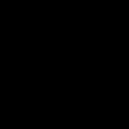
ầm
..
,
cốc
ch
ều
này