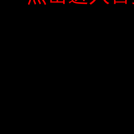
No comment yet, add your voice below!
Add a Comment
Email của bạn sẽ không được hiển thị công khai.
Các trường bắt
buộc được đánh dấu
*
COMMENT *
NAME