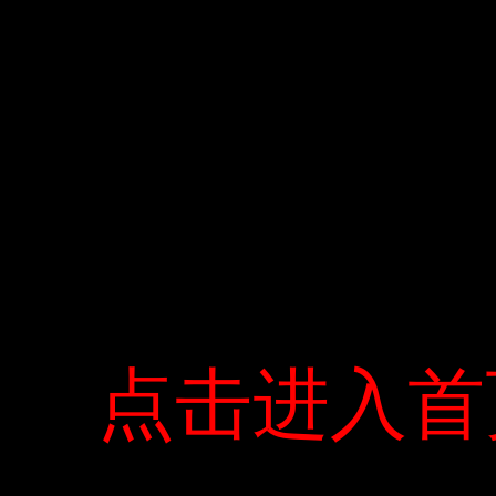
và thư giãn cơ thể. Chị Hồng thường xuyên dành thời
gian tập thể dục và chăm sóc cây cối trong vườn.
Thực hành khoa học, chị Hồng đã hỗ trợ điều trị khối
u bằng Ancan được hơn một năm. Theo lời giới thiệu,
chị thấy sản phẩm phù hợp với bệnh nhân u tuyến
giáp như mình nên quyết định sử dụng. Sau khi dùng
An cung ngưu hoàng hoàn kết hợp với chế độ ăn
uống và tập luyện trong hơn một năm, bà Hồng đã
dần hồi phục và khối u dần nhỏ lại. Lối sống khoa học
và thái độ sống lạc quan cũng khiến các bệnh về dạ
dày của cô thuyên giảm. Trở nên yếu đuối. Đi nhanh.
Sau biến cố lớn, cô nhận ra rằng lạc quan, bình tĩnh
点击进入首
点击进入首
và kiên trì là liều thuốc quý giá nhất.
Ruan Le