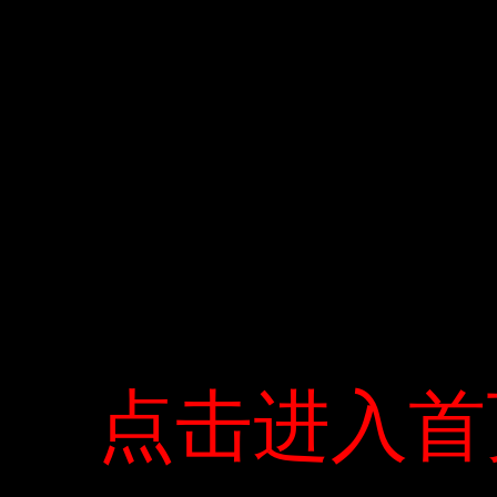
Nha, Ý hoặc Hoa Kỳ.
Các chuyên gia y tế công cộng tin rằng con số cao
này phản ánh sự yếu kém. Các lý do bao gồm sự già
hóa và đa dạng của dân số, vì người già và một số
nhóm dân tộc dễ mắc các bệnh nghiêm trọng hơn.
Tỷ lệ béo phì, tiểu đường và các bệnh khác liên quan
đến nguy cơ tử vong ở Anh cũng cao hơn các nước
láng giềng.
Một số người cũng chỉ ra những lỗ hổng chính trị,
chẳng hạn như không ai chờ đợi quá lâu để trì hoãn
tăng trưởng kinh tế và trì hoãn phát triển kinh tế. Thực
点击进入首
点击进入首
hiện các quy trình kiểm tra, giám sát và cách ly hiệu
quả để theo dõi các ca bệnh mới và ngăn chặn sự
lây lan của vi rút. Linda Bowd, giáo sư về sức khỏe
cộng đồng tại Đại học Edinburgh, nhận xét: “Phản ứng