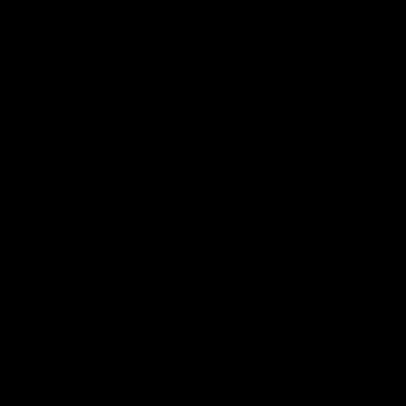
t
ải
a
ng