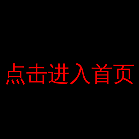
 lạm phát, “Powell nói,” Ngoài việc nới lỏng tiền tệ, mục tiêu này
trữ Liên bang hôm qua cũng đưa ra nhiều tài liệu và báo cáo nghi
g cho việc theo đuổi mục tiêu lạm phát trung bình, điều này sẽ giú
 đại dịch, nền kinh tế đang sụp đổ. Trong một cuộc suy thoái
ực của cuộc bầu cử tổng thống, cách tiếp cận mới của Fed được
ền kinh tế (tồn tại trước đại dịch) và đồng thời giúp Fed lập kế
点击进入首页
点击进入首页
hông qua đào tạo và lập bản đồ.
anh vẫn còn rất mơ hồ. Cục Dự trữ Liên bang đã thông báo rằng h
n tệ của mình, nhưng họ không đưa ra cam kết rõ ràng là sẽ giữ l
 Powell nói rằng phương pháp lạm phát mới không có một công th
s Robert Kaplan nói rằng ông sẽ không hài lòng. Đừng giữ nguyê
t sẽ là. Phản ứng của thị trường cho thấy các nhà đầu tư tin rằng