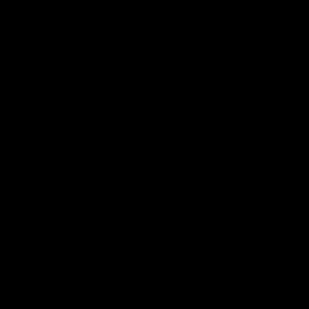
a
ầu
như
iá
u
O,
a