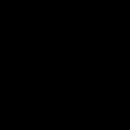
a,
i
h