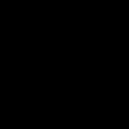
da
u
cảm
uốn
rại
n
ởi
ình