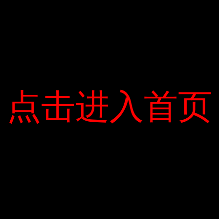
点击进入首页
点击进入首页