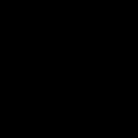
c trường bắt buộc được đánh dấu
*