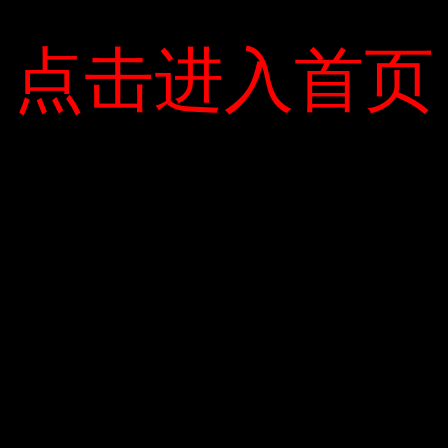
Tuy nhiên, về lâu dài, chỉ số này tương đối ổn định. Đồng thời, giá
点击进入首页
点击进入首页
W. Bush thời Reagan, và Clinton và George W. Bush đều tăng từ 
ỉ tăng 6,1%.
nh tế Mỹ và rất khó bị ảnh hưởng. Mặc dù người tiêu dùng đã phả
đầu, nhưng họ đã nhanh chóng tăng chi tiêu khi gói kích thích kinh
 và tháng Sáu. Chi tiêu bán lẻ cho hàng hóa, đặc biệt là thông q
g. Tuy nhiên, ngay cả khi nền kinh tế phục hồi nhanh chóng, chi ti
 hơn trong 5 nhiệm kỳ tổng thống trước đó.