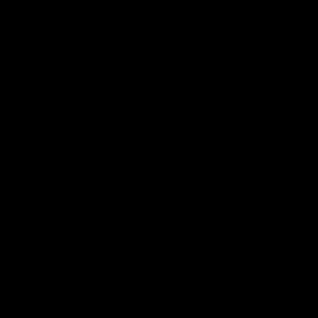
ạt
ăm
ng
êm
g
hi