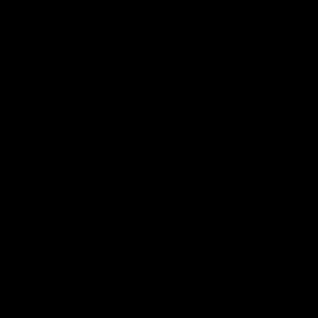
on,
ến