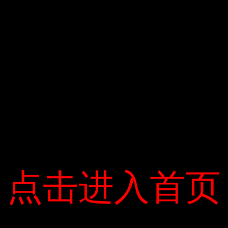
点击进入首页
点击进入首页
stopher Ray nói rằng “FBI” đã bị tổn hại nghiêm trọng. Cũng có 
h rút quân khỏi Syria và Bộ trưởng Quốc phòng Hoa Kỳ James