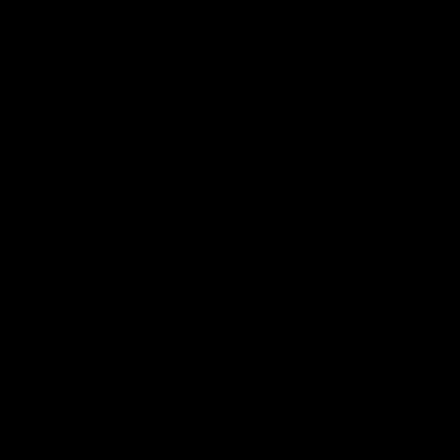
t
g
tư
áng
Next