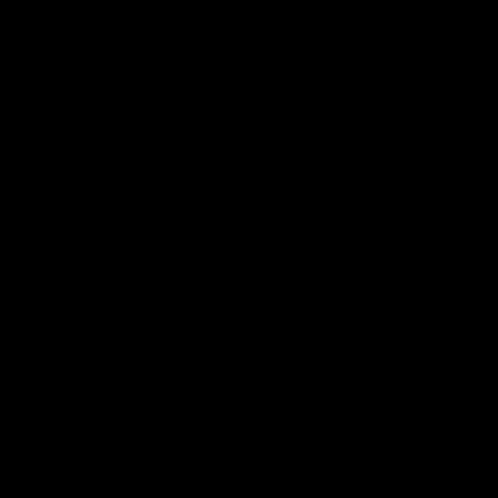
nh
am
ánh
a
ên