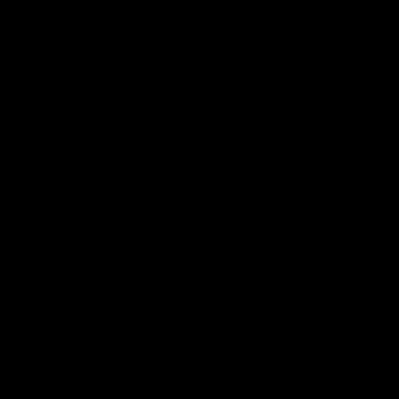
Cho
ch
Các
i
ài
tải
y.
ng
a