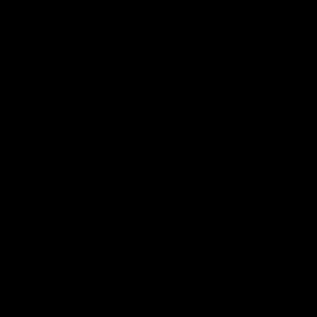
sẽ
nh
uy
sẽ
g
i
và
hặn
gại
al