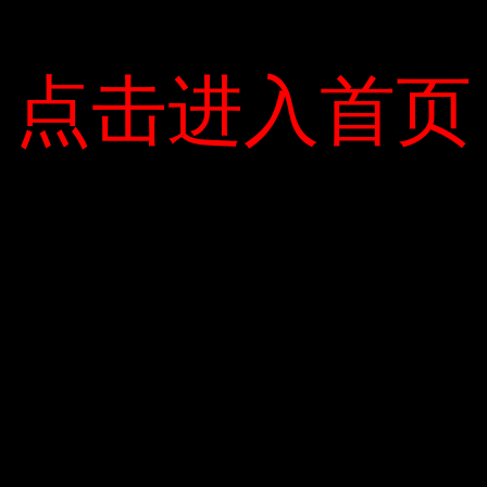
hành viên ban hội thẩm. Tuy nhiên, nhóm nội bộ của ông Biden và
yền Obama có quan hệ với ngành, bao gồm cựu giám đốc điều hà
点击进入首页
点击进入首页
, và Amos Hochstein của Ernest Moniz, thư ký năng lượng của cựu
Đó là bãi mìn mà ông Biden đang cố gắng vượt qua. Ông cũng c
sang dầu mỏ và ông cho biết Hoa Kỳ sẽ được hưởng lợi từ sự dẫn
rằng ông sẽ không bắt đầu quá trình chuyển đổi quá nhanh để tr
h suy thoái.
nhất định của tổ chức công đoàn, các cử tri thuộc tầng lớp lao
ch môi trường trong quá khứ và nghiêng về một phía.g Cộng hò
ách năng lượng của Biden, các công đoàn này có thể vẫn là lực
uần này đã thông báo rằng họ coi khí hậu là một trong bốn ưu ti
cho “Chương trình Liên minh Sáng tạo Biden-Harris” để giải quyết