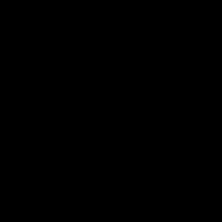
 la
ừ
ủ
Next