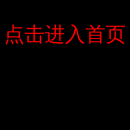
ạn đói năm 1998, hàng chục ngàn người bị đói.
là cha đỡ đầu lớn nhất và hỗ trợ quốc gia, “duy trì sức sống” là
点击进入首页
点击进入首页
g hợp nặng , thực phẩm và trợ giúp y tế có thể được chuyển giao.
Bắc Kinh,” ông nói thêm .
Năm, Bộ trưởng Ngoại giao Trung Quốc còn được gọi Bắc Kinh s
kinh tế phát triển. — “một khi Bắc Triều Tiên mở cửa, Trung Quốc s
ợp với sinh kế của người dân. Khi mối quan hệ giữa Hoa Kỳ và Tru
o rơi vào quagmium vào một cuộc chiến tranh lạnh mới. “Li chu
, cũng như truyền thông quốc tế đoán, Bắc Triều Tiên không thể
 của quốc gia này do lệnh trừng phạt hoặc phần nội bộ. – – – – – 
 Quyết định Olitique, có một thiết bị lái tương đối hợp lý, giúp c
quá nhiều trường hợp khẩn cấp, vì trường hợp khẩn cấp,” Di, hai
1 Khi tôi cố gắng dẫn Kim Nhật Thành và Kim Jong, tôi đã cho