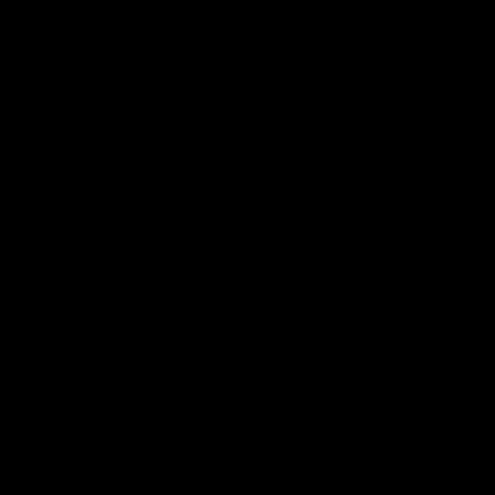
o
hực
i
àm
iện