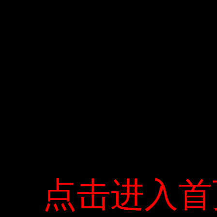
—
— và nhân viên y tế.
“Hai covid-19 lớn nhất phải chiến đấu với những người
có vắc-xin và thiếu sự phối hợp toàn cầu”, nói. “Hai
vũ khí này khiến mọi người thất bại và virus đã giành
được ngoạn mục.” (Theo SCMP)
Filed under:
Phân tích
Previous
Next
点击进入首
点击进入首
No comment yet, add your voice below!