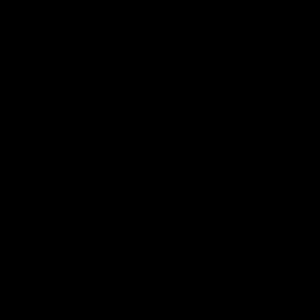
COMMENT *
NAME
EMAIL *
WEBSITE