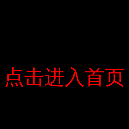
 xử phạt tương tự. Ông có thể được bổ nhiệm đến Mông Cổ để sắp
đạo lưu vong tâm linh ở Tây Tạng. Hàn Quốc đã cài đặt hệ thống
bắt giữ các giám đốc điều hành Huawei theo yêu cầu của Hoa K
có chiến lược tạo ra “sự khác biệt” giữa các quốc gia có mặt trậ
ại đơn phương được chính quyền Trump áp dụng, Trung Quốc đã
Kỳ, Trung Quốc đã tăng thuế đối với tôm hùm Maine (Hoa Kỳ) và
点击进入首页
点击进入首页
Úc lo ngại rằng giai đoạn đầu tiên của hiệp định thương mại Mỹ
ốc từ nước này sang Hoa Kỳ. Có, Trung Quốc hạn chế nhập khẩu
 mạch từ Hoa Kỳ. Đặc trưng. Cho đến nay, Úc đã không để thủng
ủa hai người Canada đã không giúp giải phóng Mạnh Mạnh Wan Châu
ất vọng hơn.
 Thế giới, nói rằng Thủ tướng Đức Angela Merkel vẫn miễn cưỡng
 Trump đánh thuế xe hơi Đức. Chính sách, có trụ sở tại Berlin.