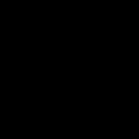
g
như
Next