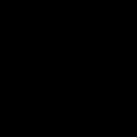
ỳ.
n
-
.