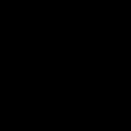
ộc
id-
ng
ác
ủa
g
ể