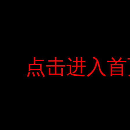
Alain Lam, Giám đốc tài chính của Oriental Watch
giải thích rằng do mùa đông du lịch đóng băng, tiêu
thụ chủ yếu ở Thụy Sĩ, một khi nhà máy sản xuất
đồng hồ Thụy Sĩ không còn hoạt động hết công suất.
Trước đây, các thương hiệu xa xỉ tránh lưu trữ và hạn
chế sản xuất tại nhà máy ở Trung Quốc.Tôi, những
thương hiệu này cũng đang xem xét làm thế nào để
点击进入首
点击进入首
tránh cung chậm và mất doanh số.
Cơ hội cho các công ty khởi nghiệp Trung Quốc
Với một số mặt hàng xa xỉ, người tiêu dùng Trung
Quốc tại Trung Quốc không thể mua sản phẩm mới
và phải sử dụng các sàn giao dịch hàng xa xỉ đã qua
sử dụng. Điều này giúp tăng dòng tiền của các công
ty khởi nghiệp trong lĩnh vực này. Jeff Meng cuối