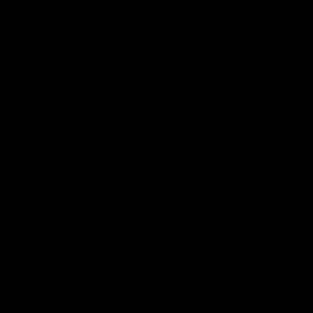
.
n,
cầu
ặc
hị
trụ
ng