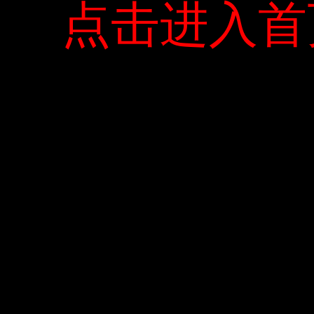
点击进入首
点击进入首
cuối tháng trước. Ảnh: NYT-Tại Ireland, Byrne sắp tổ
chức các buổi hòa nhạc nhỏ và biểu diễn hài kịch,
bước vào kỷ nguyên mới. Một cộng tác viên sắp
mua một căn nhà. Byrne nói: “Nếu cô ấy thất nghiệp,
cô ấy sẽ khó có được thế chấp. “Ở New York, ban
đầu, Salvador Sebastuez nhận được khoản trợ cấp
thất nghiệp liên bang là 1.200 đô la. Ông đã vay thêm
tiền của người khác để trả tiền thuê hàng tháng cho
căn hộ một phòng ngủ trị giá 2.800 đô la.
Hiện tại, ông Đang chờ đợt trợ cấp thất nghiệp đầu
tiên, bao gồm $ 170 từ tiểu bang và $ 600 từ chính
phủ liên bang .. Với số tiền này, anh ta phải xem xét
chi tiêu hiệu quả. Đó là trả hết tiền thuê nhà của bạn.
Nhưng quan điểm của cả hai phương pháp là không