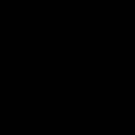
ỹ
ầu
 bị
ác
ần
h
u
ắm