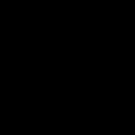
ồm
o
kép
họ
ái
ệ
ng
y
n
g
ác