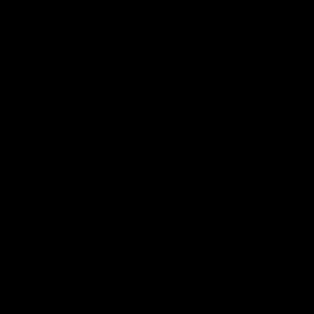
o
ảm
ền