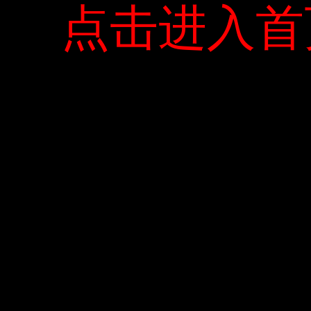
ảnh hưởng đến doanh thu hàng quý của Facebook.
点击进入首
点击进入首
Dịch đã bùng phát vào đầu năm nay, điều này cũng
làm chậm sự phát triển của ngành quảng cáo trực
tuyến. Sau khi tẩy chay, các công ty đã cắt giảm chi
tiêu vào tháng 3 và tháng 4 và chỉ đầu tư tiền vào
quảng cáo trên Facebook. Do đó, Palin cho biết rất
khó để tìm ra lý do cho sự sụt giảm số lượng quảng
cáo.
“Những người ủng hộ phong trào tẩy chay sẽ nghĩ
rằng phong trào này có hiệu quả, nhưng không phải
ngược lại.” Palin nói, thật khó để phân biệt.
Trừ khi Zuckerberg quyết định thay đổi, Facebook sẽ
tiếp tục mất khách hàng cho đến khi chỉ có công ty
không phản đối hoặc phản đối chính sách của
Facebook. Martin nói rằng nó có thể tồn tại mà