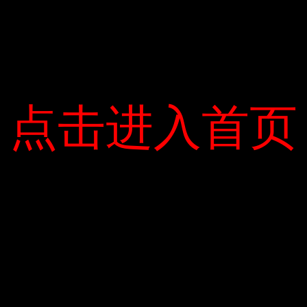
g Và số lượng, “một bài phát biểu chào mừng Quốc khánh Hoa Kỳ
Mike Pence và các quan chức y tế cấp cao, và việc Tổng thống ủ
ump đã phải đánh giá lại phản ứng của chính phủ đối với Covid-19
点击进入首页
点击进入首页
guy hiểm và nguy hiểm”, Trump nói. “Chính phủ của chúng tôi sẽ l
ân và bảo vệ những người dễ bị tổn thương nhất. Điều này rất q
 nói về Covid-19, để tiết kiệm thời gian cho các vấn đề chính trị
 và cứu trợ kinh tế. — “Chúng tôi sẽ giữ tin tức về các cuộc họp
 ý đến vấn đề này và đề cập đến các chủ đề khác như sự phục hồi
21 tháng 7.
ền của Trump nói rằng tổng thống có thể xuất hiện trên báo chí