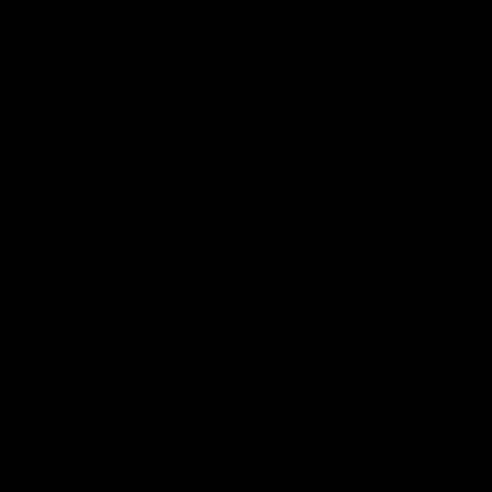
ầy
hay
p
d-
i
hởi
à
o