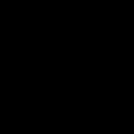
t,
ại
g
ổng
ám
 ở
u
đó
ống