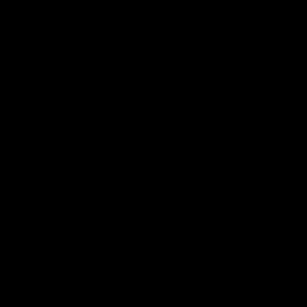
m
t
uá
 về