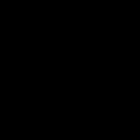
của
g
a
y
la.
ể