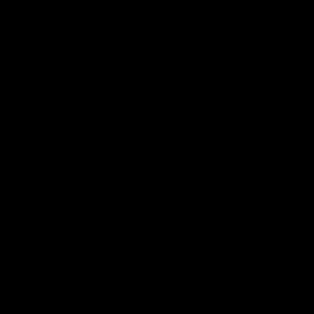
g
y.
y
xe
ang