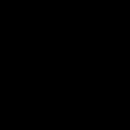
c trường bắt buộc được đánh dấu
*