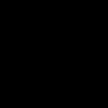
ã
của
i
ạnh
ận
ơng