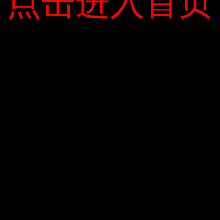
点击进入首页
点击进入首页
rằng cô đóng vai trò quan trọng trong giới lãnh đạo Bắc Triều Ti