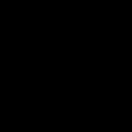
 có
ơng
ống
h,
ật
 hy
g
an
Âu