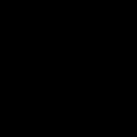
n
ng
ên,
Nếu
ẽ
h
ng
ới
guy