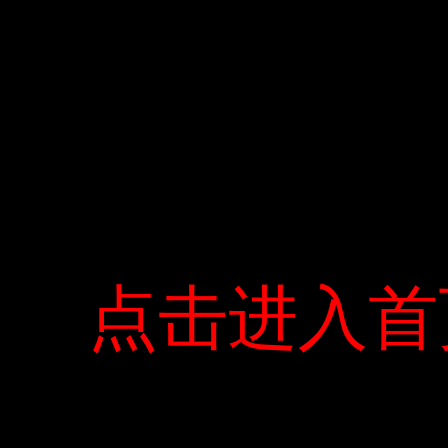
các binh sĩ Malian trên Quảng trường Độc lập ở thủ
đô Bamako. Ảnh: Reuters.
Phái bộ Liên hợp quốc (MINUSMA) cũng sẽ được
chào đón kể từ tháng 4/2013 Được cử tới Mali. Vào
tháng 3 năm 2020, số lượng nhân viên sẽ lên tới hơn
13.500 người, đây là một trong những nhiệm vụ nguy
hiểm nhất do Liên hợp quốc và các tổ chức khác
giám sát.Hơn 200 người thiệt mạng.
G5 Sahel là một tổ chức hợp tác khu vực được thành
点击进入首
点击进入首
lập vào năm 2014. Nó cũng đã tham gia vào các
hoạt động chống lại các mối đe dọa an ninh ở Mali,
đặc biệt là toàn bộ khu vực Sahel, từ Burkina Faso,
Chad và Mali. 5.000 binh lính ở Mauritania và Niger.
Trong khi đó, trong những tháng gần đây, Cộng đồng
Kinh tế các quốc gia Tây Phi (ECOWAS) đã cử các