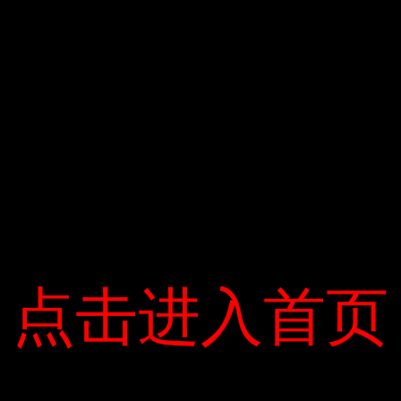
giúp cổ phiếu tăng giá. Ảnh: Reuters -Có nhiều lý do khiến mọi
hó có thể kiếm đủ tiền để bán ô tô để trang trải chi phí. Công ty
oài ra, Musk nổi tiếng với những lời nói tục tĩu trên mạng xã hội,
n chức chú ý nhiều hơn và bản thân ông cũng mất chức tổng thống
á quá cao trong một thời gian dài, nếu kết quả hoạt động tài chín
 bị sốc. Tuy nhiên, không phải ai cũng bị thuyết phục về thành tíc
giảm. Do đó, họ bắt đầu bán khống cổ phiếu Tesla vay mượn từ m
 mua lại với giá thấp hơn để trả nợ. Sự khác biệt này sẽ là lợi ích
a, bán cổ phiếu đó với giá 300 đô la và sau đó mua lại nó với giá
点击进入首页
点击进入首页
 (chưa bao gồm phí giao dịch).