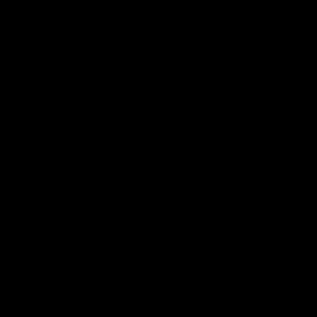
.
h
h
ột