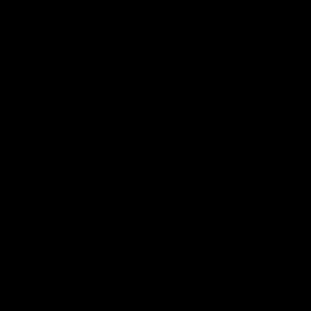
g
h
ho
uối
t
ững
 ô
mô
ự