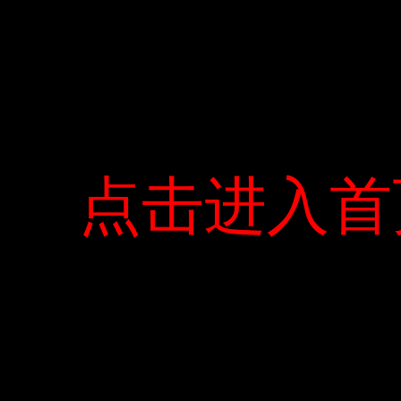
点击进入首
点击进入首
Vào tháng 7, Standard & Poor’s một lần nữa hạ xếp
hạng tín nhiệm đối với 4 sân bay ở Châu Âu, bao gồm
Amsterdam, Schiphol và Zurich, đồng thời đưa Sân
bay London Gatwick và Rome hoạt động trở lại. Các
cơ quan xếp hạng ước tính rằng các sân bay châu Âu
sẽ cắt giảm 10 tỷ Euro chi tiêu vốn theo kế hoạch từ
năm 2020 đến năm 2023. Những nỗ lực chạm nhẹ
có thể khó đảm bảo cho hành khách sự an toàn của