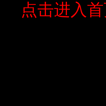
点击进入首
点击进入首
Previous
Next
No comment yet, add your voice below!
Add a Comment
Email của bạn sẽ không được hiển thị công khai.
Các trường bắt
buộc được đánh dấu
*
COMMENT *