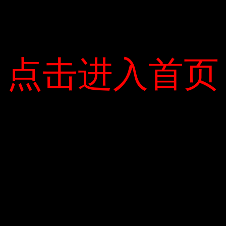
n thông; cơ khí và tự động hóa ; Công nghệ vật liệu; công nghệ ứng
và sử dụng hợp lý tài nguyên; công nghệ mới tiết kiệm năng lượng 
点击进入首页
点击进入首页
à Công nghệ Phạm Công Tạc đã trao giải cho năm 2020 Giải thưởn
 các nhà khoa học gửi công trình tham dự hội nghị.