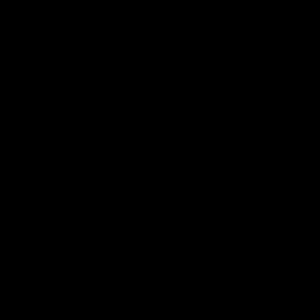
c trường bắt buộc được đánh dấu
*