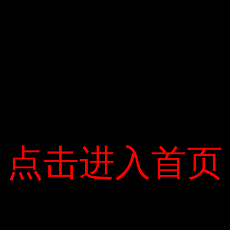
点击进入首页
点击进入首页
sao của Điểm hẹn 2006 và trở nên nổi tiếng trong một lần trượt
l” (2010) và “Street Rhythm” (2015) đã được đề cử cho Giải thưở